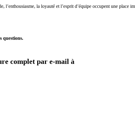
e, l’enthousiasme, la loyauté et l’esprit d’équipe occupent une place i
s questions.
ure complet par e-mail à