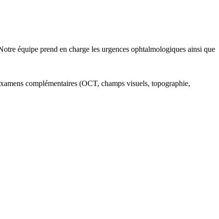
. Notre équipe prend en charge les urgences ophtalmologiques ainsi que
nts examens complémentaires (OCT, champs visuels, topographie,