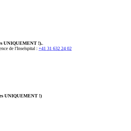
es UNIQUEMENT !).
.
nce de l'Inselspital :
+41 31 632 24 02
ces UNIQUEMENT !)