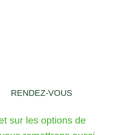
RENDEZ-VOUS
t sur les options de